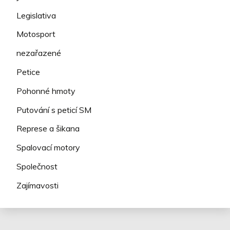
Legislativa
Motosport
nezařazené
Petice
Pohonné hmoty
Putování s peticí SM
Represe a šikana
Spalovací motory
Společnost
Zajímavosti