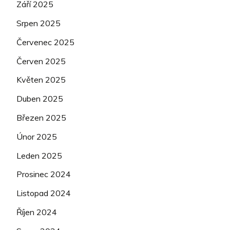
Září 2025
Srpen 2025
Červenec 2025
Červen 2025
Květen 2025
Duben 2025
Březen 2025
Únor 2025
Leden 2025
Prosinec 2024
Listopad 2024
Říjen 2024