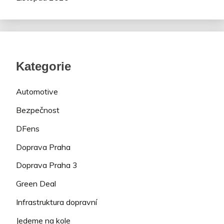
Kategorie
Automotive
Bezpečnost
DFens
Doprava Praha
Doprava Praha 3
Green Deal
Infrastruktura dopravní
Jedeme na kole