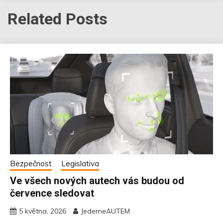
Related Posts
Bezpečnost
Legislativa
Ve všech nových autech vás budou od
července sledovat
5 května, 2026
JedemeAUTEM