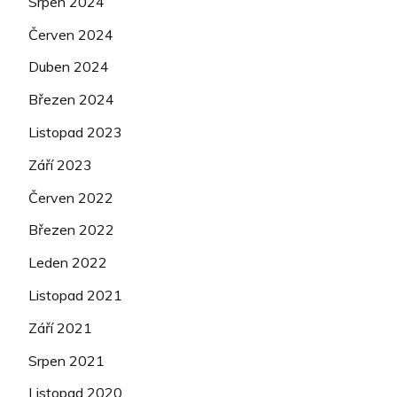
Srpen 2024
Červen 2024
Duben 2024
Březen 2024
Listopad 2023
Září 2023
Červen 2022
Březen 2022
Leden 2022
Listopad 2021
Září 2021
Srpen 2021
Listopad 2020