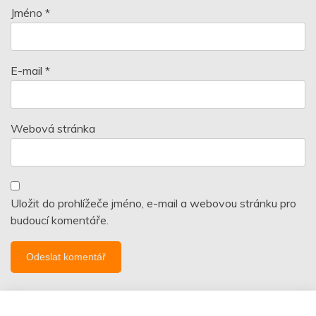
Jméno
*
E-mail
*
Webová stránka
Uložit do prohlížeče jméno, e-mail a webovou stránku pro
budoucí komentáře.