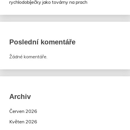
rychlodobíječky jako továrny na prach
Poslední komentáře
Žádné komentáře.
Archiv
Červen 2026
Květen 2026