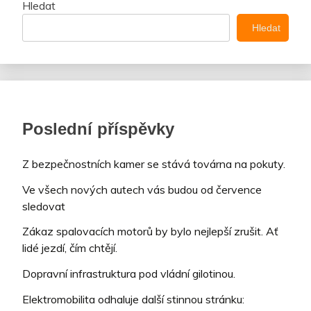
Hledat
Hledat
Poslední příspěvky
Z bezpečnostních kamer se stává továrna na pokuty.
Ve všech nových autech vás budou od července
sledovat
Zákaz spalovacích motorů by bylo nejlepší zrušit. Ať
lidé jezdí, čím chtějí.
Dopravní infrastruktura pod vládní gilotinou.
Elektromobilita odhaluje další stinnou stránku: